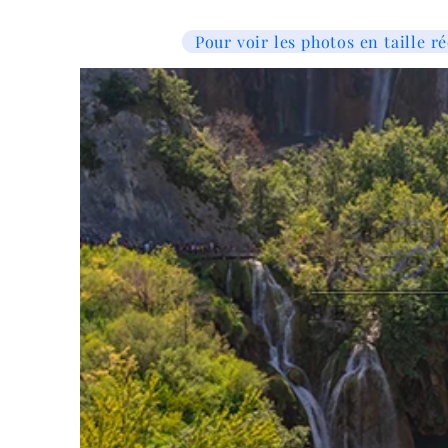
Pour voir les photos en taille ré